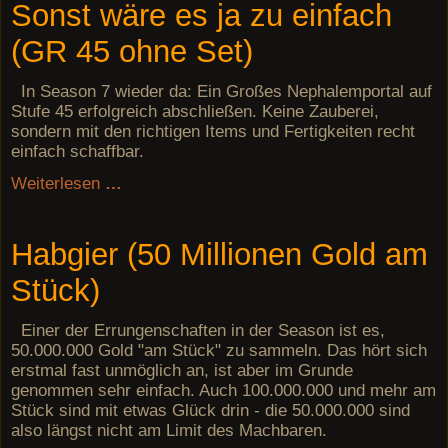
Sonst wäre es ja zu einfach
(GR 45 ohne Set)
In Season 7 wieder da: Ein Großes Nephalemportal auf
Stufe 45 erfolgreich abschließen. Keine Zauberei,
sondern mit den richtigen Items und Fertigkeiten recht
einfach schaffbar.
Weiterlesen
…
Habgier (50 Millionen Gold am
Stück)
Einer der Errungenschaften in der Season ist es,
50.000.000 Gold "am Stück" zu sammeln. Das hört sich
erstmal fast unmöglich an, ist aber im Grunde
genommen sehr einfach. Auch 100.000.000 und mehr am
Stück sind mit etwas Glück drin - die 50.000.000 sind
also längst nicht am Limit des Machbaren.