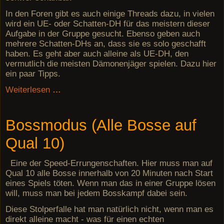
In den Foren gibt es auch einige Threads dazu, in vielen
wird ein UE- oder Schatten-DH für das meistern dieser
Aufgabe in der Gruppe gesucht. Ebenso geben auch
mehrere Schatten-DHs an, dass sie es solo geschafft
haben. Es geht aber auch alleine als UE-DH, den
vermutlich die meisten Dämonenjäger spielen. Dazu hier
ein paar Tipps.
Weiterlesen
…
Bossmodus (Alle Bosse auf
Qual 10)
Eine der Speed-Errungenschaften. Hier muss man auf
Qual 10 alle Bosse innerhalb von 20 Minuten nach Start
eines Spiels töten. Wenn man das in einer Gruppe lösen
will, muss man bei jedem Bosskampf dabei sein.
Diese Stolperfalle hat man natürlich nicht, wenn man es
direkt alleine macht - was für einen echten