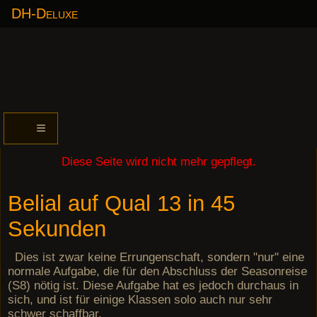
DH-Deluxe
≡
Diese Seite wird nicht mehr gepflegt.
Belial auf Qual 13 in 45
Sekunden
Dies ist zwar keine Errungenschaft, sondern "nur" eine
normale Aufgabe, die für den Abschluss der Seasonreise
(S8) nötig ist. Diese Aufgabe hat es jedoch durchaus in
sich, und ist für einige Klassen solo auch nur sehr
schwer schaffbar.