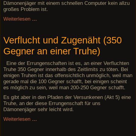
Dämonenjäger mit einem schnellen Computer kein allzu
großes Problem ist.
Weiterlesen
…
Verflucht und Zugenäht (350
Gegner an einer Truhe)
Eine der Errungenschaften ist es, an einer Verfluchten
Truhe 350 Gegner innerhalb des Zeitlimits zu töten. Bei
einigen Truhen ist das offensichtlich unmöglich, weil man
gerade mal die 100 Gegner schafft, bei einigen scheint
es möglich zu sein, weil man 200-250 Gegner schafft.
Es gibt aber in den Pfaden der Versunkenen (Akt 5) eine
Truhe, an der diese Errungenschaft für uns
Dämonenjäger sehr leicht wird.
Weiterlesen
…