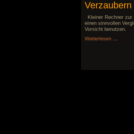
Verzaubern
Kleiner Rechner zur 
einen sinnvollen Vergl
Vorsicht benutzen.
Weiterlesen
…