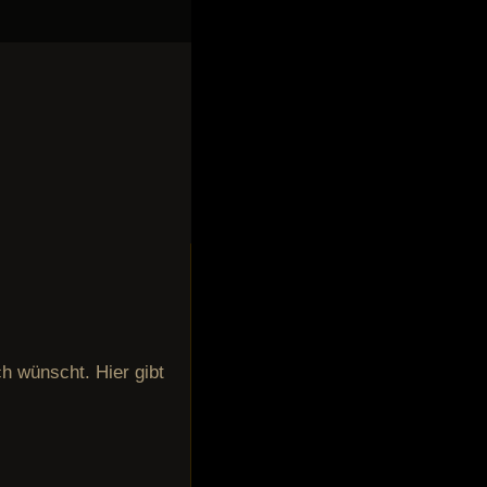
ch wünscht. Hier gibt